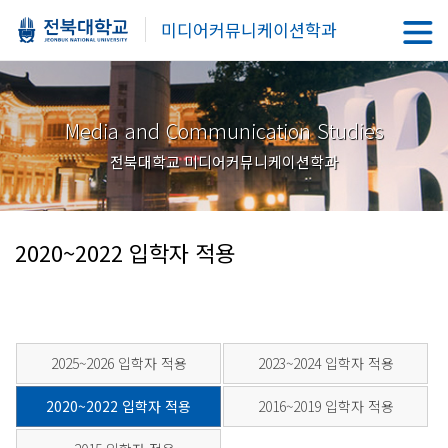
미디어커뮤니케이션학과
Media and Communication Studies
전북대학교 미디어커뮤니케이션학과
2020~2022 입학자 적용
2025~2026 입학자 적용
2023~2024 입학자 적용
2020~2022 입학자 적용
2016~2019 입학자 적용