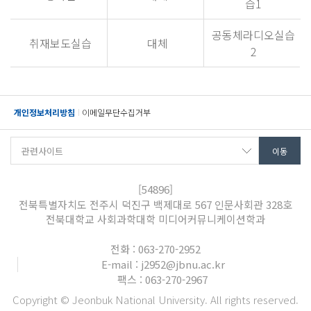
습1
공동체라디오실습
취재보도실습
대체
2
개인정보처리방침
이메일무단수집거부
[54896]
전북특별자치도 전주시 덕진구 백제대로 567 인문사회관 328호
전북대학교 사회과학대학 미디어커뮤니케이션학과
전화 : 063-270-2952
E-mail : j2952@jbnu.ac.kr
팩스 : 063-270-2967
Copyright © Jeonbuk National University. All rights reserved.