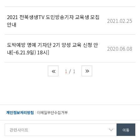
2021 전북생생TV 도민방송기자 교육생 모집
2021.02.25
안내
도박예방 명예 기자단 2기 양성 교육 신청 안
2020.06.08
내[~6.21.9일) 18시]
1
1
개인정보처리방침
이메일무단수집거부