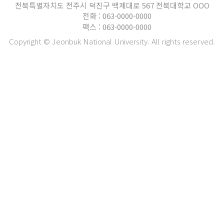
전북특별자치도 전주시 덕진구 백제대로 567 전북대학교 OOO
전화 : 063-0000-0000
팩스 : 063-0000-0000
Copyright © Jeonbuk National University. All rights reserved.