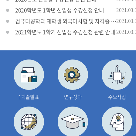
2020학년도 1학년 신입생 수강신청 안내
2021.03.
컴퓨터공학과 재학생 외국어시험 및 자격증 응시료
2021.03.
2021학년도 1학기 신입생 수강신청 관련 안내
2021.03.
1학술발표
연구성과
주요사업