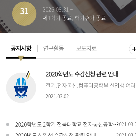
31
2026.08.31 ~
제1학기 종료, 하기휴가 종료
2020학년도 수강신청 관련 안내
전기.전자통신.컴퓨터공학부 신입생 여러분
2021.03.02
2020학년도 2학기 전북대학교 전자통신공학전공
2021.03.
2020년도 신입생 수강신청 관련 안내
2021.03.