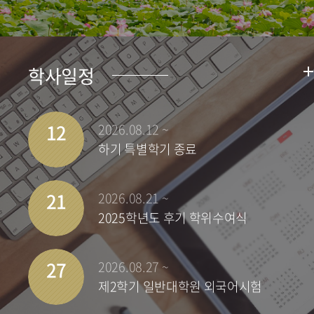
학사일정
12
2026.08.12 ~
하기 특별학기 종료
21
2026.08.21 ~
2025학년도 후기 학위수여식
27
2026.08.27 ~
제2학기 일반대학원 외국어시험